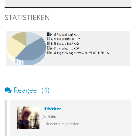
STATISTIEKEN
Reageer (4)
1DWriter
Ja, duhu
1 decennium geleden