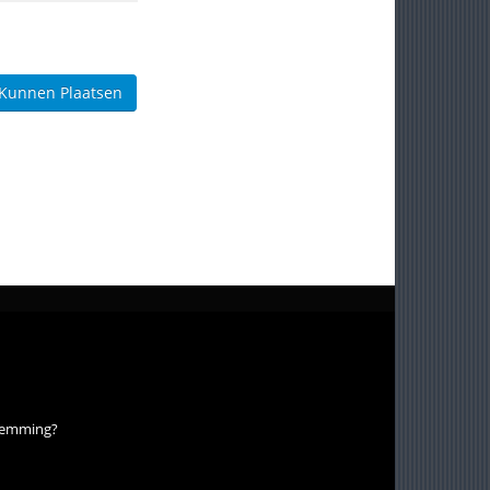
 Kunnen Plaatsen
stemming?