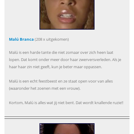
Malú Branca
(208 x uitgekomen)
Malú is een harde tante die niet zomaar over zich heen laat
lopen. Dat komt onder meer door haar zwerversverleden. Als je
haar haar zin niet geeft, kun je beter maar oppassen.
Malú is een echt feestbeest en ze staat open voor van alles
(waaronder het zoenen met een vrouw).
Kortom, Malú is alles wat jij niet bent. Dat wordt knallende ruzie!!