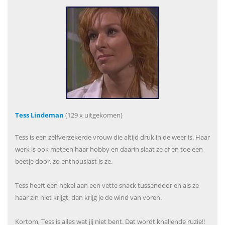
Tess Lindeman
(129 x uitgekomen)
Tess is een zelfverzekerde vrouw die altijd druk in de weer is. Haar
werk is ook meteen haar hobby en daarin slaat ze af en toe een
beetje door, zo enthousiast is ze.
Tess heeft een hekel aan een vette snack tussendoor en als ze
haar zin niet krijgt, dan krijg je de wind van voren.
Kortom, Tess is alles wat jij niet bent. Dat wordt knallende ruzie!!