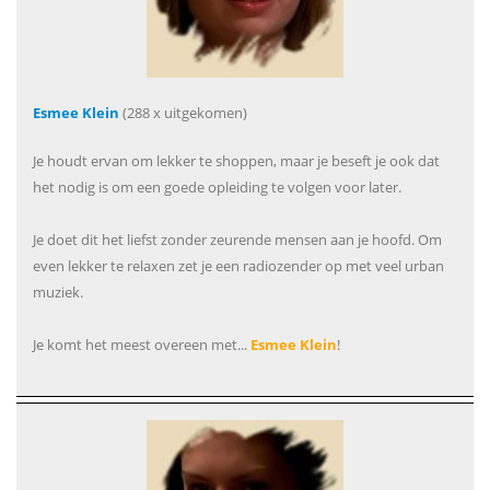
Esmee Klein
(288 x uitgekomen)
Je houdt ervan om lekker te shoppen, maar je beseft je ook dat
het nodig is om een goede opleiding te volgen voor later.
Je doet dit het liefst zonder zeurende mensen aan je hoofd. Om
even lekker te relaxen zet je een radiozender op met veel urban
muziek.
Je komt het meest overeen met...
Esmee Klein
!