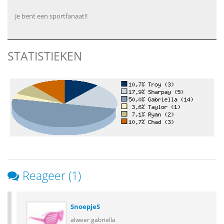
Je bent een sportfanaat!!
STATISTIEKEN
Reageer (1)
SnoepjeS
alweer gabriella