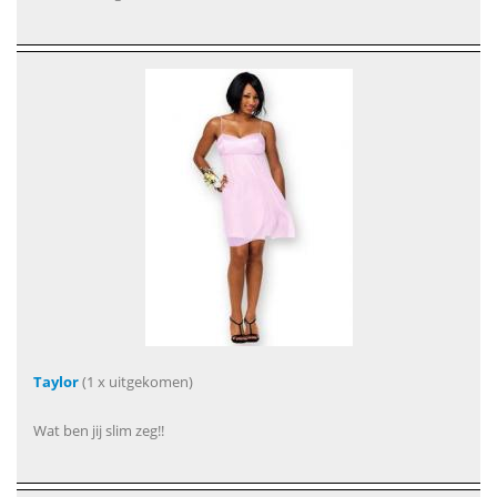
Taylor
(1 x uitgekomen)
Wat ben jij slim zeg!!