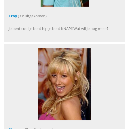
Troy
(3 x uitgekomen)
Je bent cool je bent hip je bent KNAP!! Wat wil je nog meer?