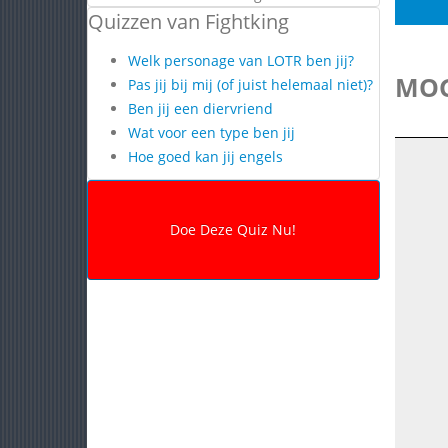
Quizzen van Fightking
Welk personage van LOTR ben jij?
MOG
Pas jij bij mij (of juist helemaal niet)?
Ben jij een diervriend
Wat voor een type ben jij
Hoe goed kan jij engels