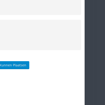
 Kunnen Plaatsen