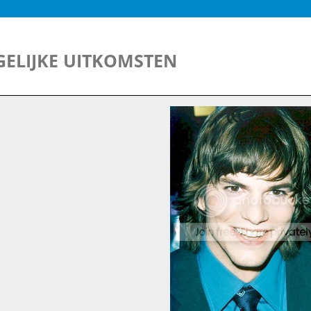
ELIJKE UITKOMSTEN