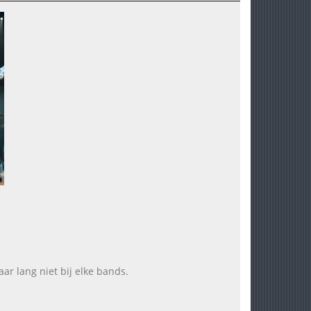
ar lang niet bij elke bands.