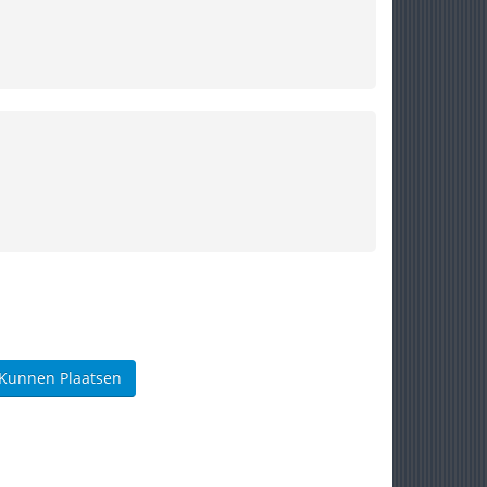
 Kunnen Plaatsen