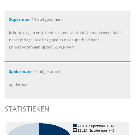
Superman
(14 x uitgekomen)
Je kunt vliegen en je bent zo sterk als staal. Niemand weet dat jij
naast je dagelijkse bezigheden ook superheld bent.
En wat voorn een! Jij ben SUPERMAN!
Spiderman
(4 x uitgekomen)
apiderman
STATISTIEKEN