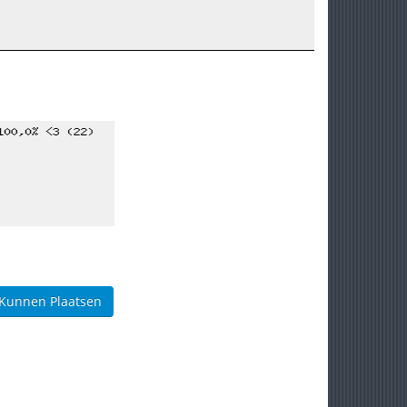
 Kunnen Plaatsen