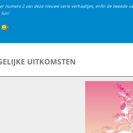
er numero 2 van deze nieuwe serie verhaaltjes, enfin de tweede v
 fun!
ELIJKE UITKOMSTEN