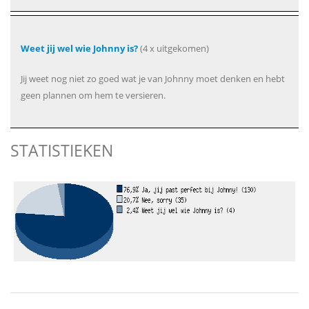
Weet jij wel wie Johnny is?
(4 x uitgekomen)
Jij weet nog niet zo goed wat je van Johnny moet denken en hebt
geen plannen om hem te versieren.
STATISTIEKEN