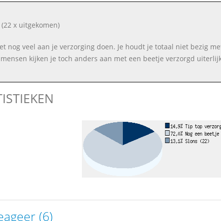
(22 x uitgekomen)
et nog veel aan je verzorging doen. Je houdt je totaal niet bezig met 
mensen kijken je toch anders aan met een beetje verzorgd uiterlijk
TISTIEKEN
eageer (6)