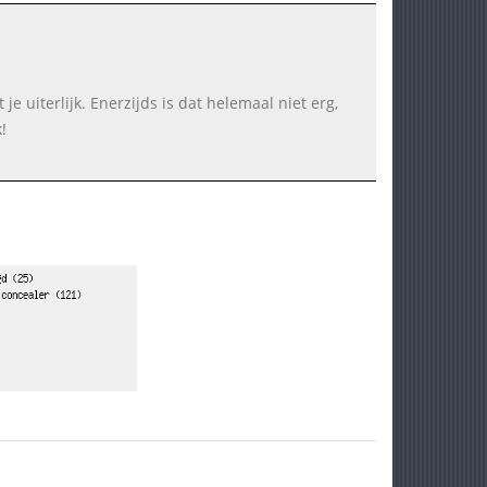
je uiterlijk. Enerzijds is dat helemaal niet erg,
!