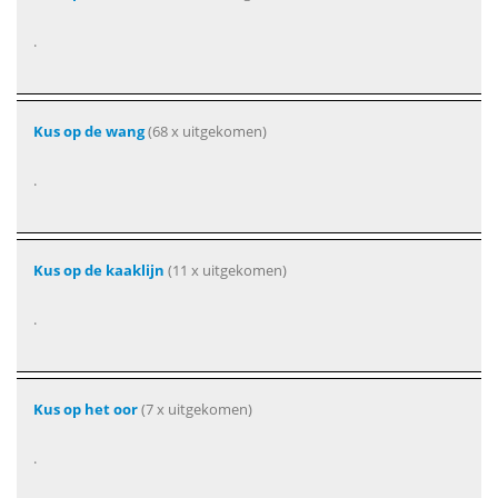
.
Kus op de wang
(68 x uitgekomen)
.
Kus op de kaaklijn
(11 x uitgekomen)
.
Kus op het oor
(7 x uitgekomen)
.