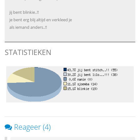
jij bent blinkie..!!
je bent erg blij altijd en verkleed je
als iemand anders..!!
STATISTIEKEN
Reageer (4)