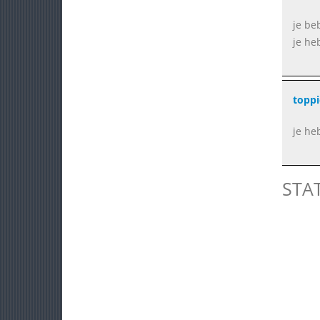
je be
je he
toppi
je he
STA