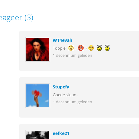
eageer (3)
WT4evah
Toppie!
:
)
1 decennium geleden
Stupefy
Goede steun..
1 decennium geleden
eefke21