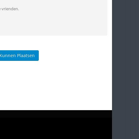
e vrienden.
 Kunnen Plaatsen