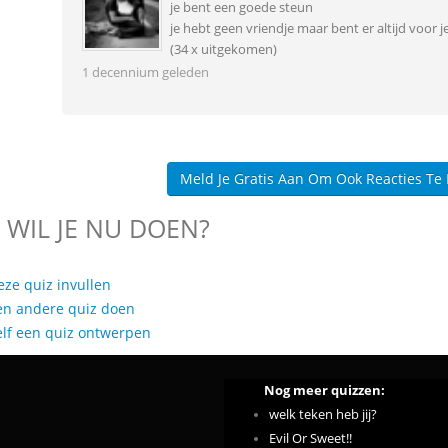
je bent een goede steun
je hebt geen vriendje maar bent er altijd voor j
(34 x uitgekomen)
1 decennium geleden
Meld Je Gratis Aan Om Ook Reacties Te
 WIL JE NU DOEN?
eze quiz invullen
en andere quiz doen
elf een quiz ontwerpen
Nog meer quizzen:
welk teken heb jij?
Evil Or Sweet!!