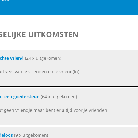
ELIJKE UITKOMSTEN
chte vriend
(24 x uitgekomen)
ud veel van je vrienden en je vriend(in).
nt een goede steun
(64 x uitgekomen)
bt geen vriendje maar bent er altijd voor je vrienden.
deloos
(9 x uitgekomen)