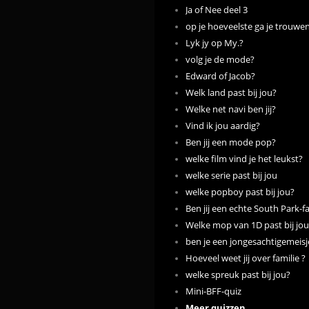
Ja of Nee deel 3
op je hoeveelste ga je trouwe
Lyk jy op My.?
volg je de mode?
Edward of Jacob?
Welk land past bij jou?
Welke net navi ben jij?
Vind ik jou aardig?
Ben jij een mode pop?
welke film vind je het leukst?
welke serie past bij jou
welke popboy past bij jou?
Ben jij een echte South Park-f
Welke mop van 1D past bij jou
ben je een jongesachtigemeisje
Hoeveel weet jij over familie ?
welke spreuk past bij jou?
Mini-BFF-quiz
Meer quizzen