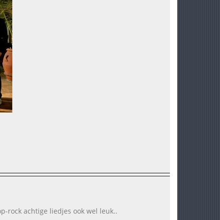
p-rock achtige liedjes ook wel leuk..