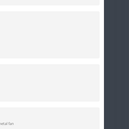
etal fan