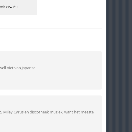
ell niet van Japanse
hop, Miley Cyrus en discotheek muziek, want het meeste