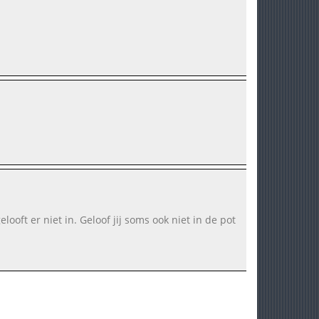
elooft er niet in. Geloof jij soms ook niet in de pot