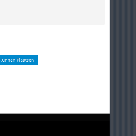
 Kunnen Plaatsen