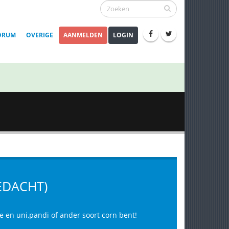
ORUM
OVERIGE
AANMELDEN
LOGIN
EDACHT)
je en uni,pandi of ander soort corn bent!