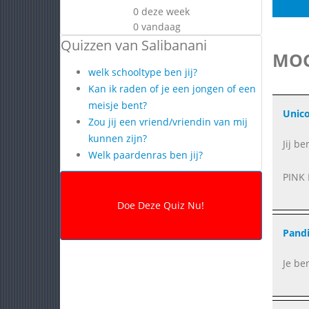
0 deze week
0 vandaag
Quizzen van Salibanani
MOG
welk schooltype ben jij?
Kan ik raden of je een jongen of een
meisje bent?
Unic
Zou jij een vriend/vriendin van mij
kunnen zijn?
Jij b
Welk paardenras ben jij?
PINK
Pand
Je be