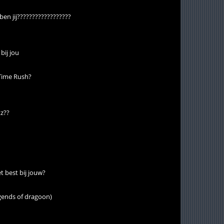
ben jij??????????????????
bij jou
 Time Rush?
tz??
 best bij jouw?
egends of dragoon)