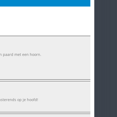
en paard met een hoorn.
nsterends op je hoofd!