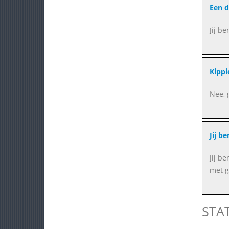
Een d
Jij be
Kippi
Nee, 
Jij b
Jij be
met g
STA