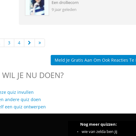
Een drolliecorn
9 jaar geleden
2
3
4
Meld Je Gratis Aan Om Ook Reacties Te
 WIL JE NU DOEN?
eze quiz invullen
en andere quiz doen
elf een quiz ontwerpen
Nog meer quizzen:
wie van zelda ben jij