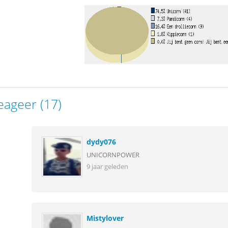
eageer (17)
dydy076
UNICORNPOWER
9 jaar geleden
Mistylover