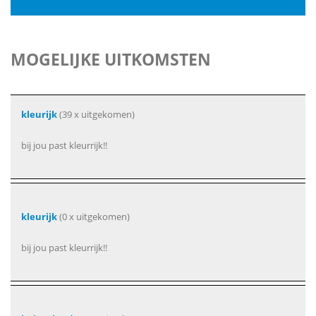
MOGELIJKE UITKOMSTEN
kleurijk
(39 x uitgekomen)
bij jou past kleurrijk!!
kleurijk
(0 x uitgekomen)
bij jou past kleurrijk!!