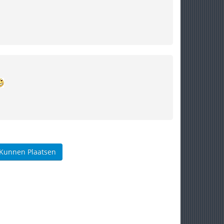
 Kunnen Plaatsen