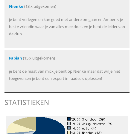
Nienke
(13 x uitgekomen)
je bent verlegen.en kan goed met andere omgaan en Amber is je
beste vriendin waar je van alles mee doet. en je bent de leider van
de club.
Fabian
(15 x uitgekomen)
je bent de maat van mick.je bent op Nienke maar dat wil je niet
toegeven.en je bent een expert in raadsels oplossen!
STATISTIEKEN