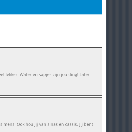
el lekker. Water en sapjes zijn jou ding! Later
es mens. Ook hou jij van sinas en cassis. Jij bent