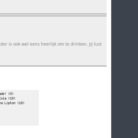
nder is ook wel eens heerlijk om te drinken. Jij lust