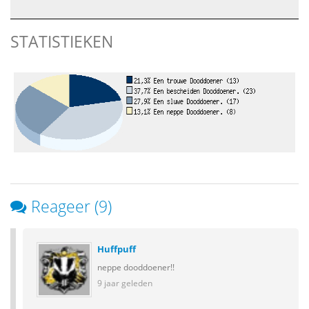
STATISTIEKEN
Reageer (9)
Huffpuff
neppe dooddoener!!
9 jaar geleden