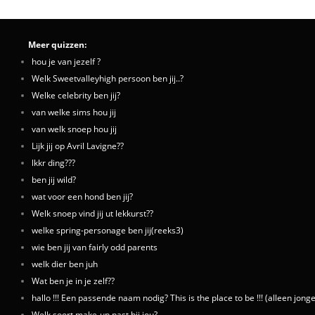
Meer quizzen:
hou je van jezelf ?
Welk Sweetvalleyhigh persoon ben jij..?
Welke celebrity ben jij?
van welke sims hou jij
van welk snoep hou jij
Lijk jij op Avril Lavigne??
lkkr ding???
ben jij wild?
wat voor een hond ben jij?
Welk snoep vind jij ut lekkurst??
welke spring-personage ben jij(reeks3)
wie ben jij van fairly odd parents
welk dier ben juh
Wat ben je in je zelf??
hallo !!! Een passende naam nodig? This is the place to be !!! (alleen jong
Welk soort make-up past bij jou?