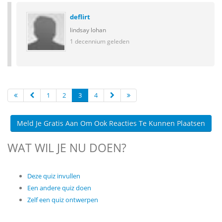
deflirt
lindsay lohan
1 decennium geleden
1
2
3
4
Meld Je Gratis Aan Om Ook Reacties Te Kunnen Plaatsen
WAT WIL JE NU DOEN?
Deze quiz invullen
Een andere quiz doen
Zelf een quiz ontwerpen