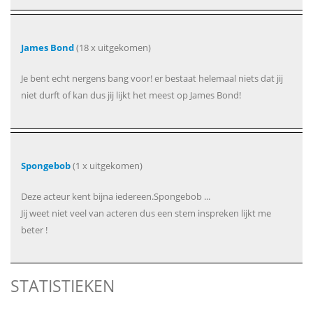
James Bond
(18 x uitgekomen)
Je bent echt nergens bang voor! er bestaat helemaal niets dat jij
niet durft of kan dus jij lijkt het meest op James Bond!
Spongebob
(1 x uitgekomen)
Deze acteur kent bijna iedereen.Spongebob ...
Jij weet niet veel van acteren dus een stem inspreken lijkt me
beter !
STATISTIEKEN