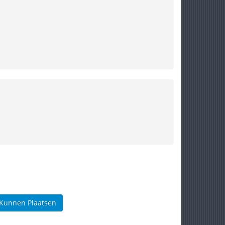
 Kunnen Plaatsen