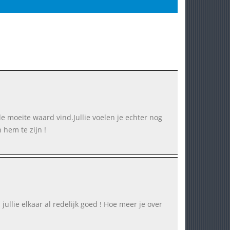
 de moeite waard vind.Jullie voelen je echter nog
 hem te zijn !
 jullie elkaar al redelijk goed ! Hoe meer je over