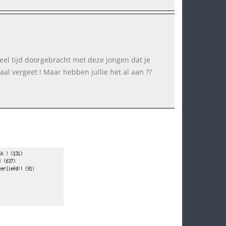
zoveel tijd doorgebracht met deze jongen dat je
al vergeet ! Maar hebben jullie het al aan ??