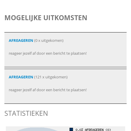
MOGELIJKE UITKOMSTEN
AFREAGEREN
(0 x uitgekomen)
reageer jezelf af door een bericht te plaatsen!
AFREAGEREN
(121 x uitgekomen)
reageer jezelf af door een bericht te plaatsen!
STATISTIEKEN