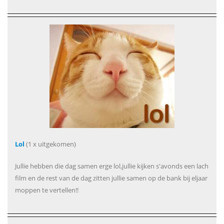
Lol
(1 x uitgekomen)
Jullie hebben die dag samen erge lol,jullie kijken s'avonds een lach
film en de rest van de dag zitten jullie samen op de bank bij eljaar
moppen te vertellen!!