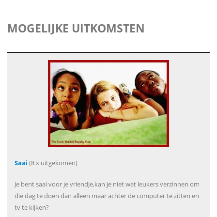
MOGELIJKE UITKOMSTEN
Saai
(8 x uitgekomen)
Je bent saai voor je vriendje,kan je niet wat leukers verzinnen om
die dag te doen dan alleen maar achter de computer te zitten en
tv te kijken?