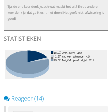
Tja, de ene keer denk je, ach wat maakt het uit? En de andere
keer denk je, dat ga ik echt niet doen! Het geeft niet, afwisseling is
goed!
STATISTIEKEN
Reageer (14)