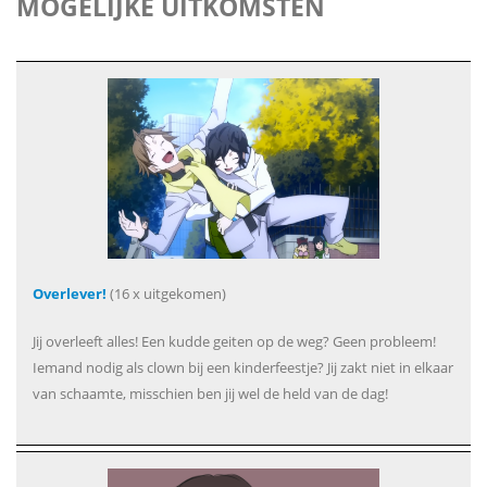
MOGELIJKE UITKOMSTEN
Overlever!
(16 x uitgekomen)
Jij overleeft alles! Een kudde geiten op de weg? Geen probleem!
Iemand nodig als clown bij een kinderfeestje? Jij zakt niet in elkaar
van schaamte, misschien ben jij wel de held van de dag!