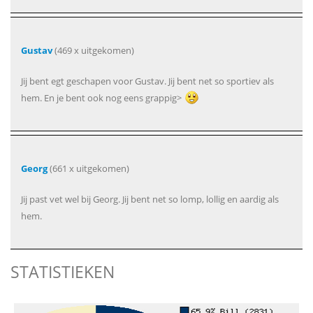
Gustav
(469 x uitgekomen)
Jij bent egt geschapen voor Gustav. Jij bent net so sportiev als
hem. En je bent ook nog eens grappig>
Georg
(661 x uitgekomen)
Jij past vet wel bij Georg. Jij bent net so lomp, lollig en aardig als
hem.
STATISTIEKEN