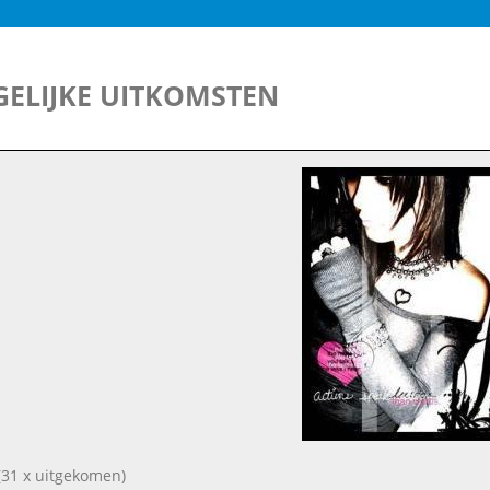
ELIJKE UITKOMSTEN
31 x uitgekomen)