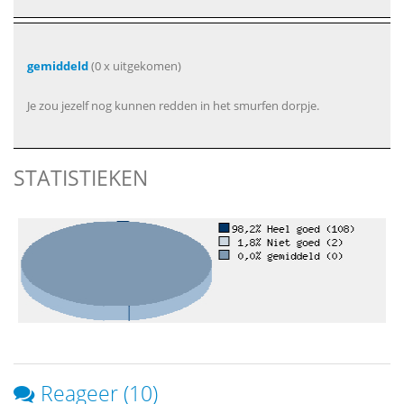
gemiddeld
(0 x uitgekomen)
Je zou jezelf nog kunnen redden in het smurfen dorpje.
STATISTIEKEN
Reageer (10)