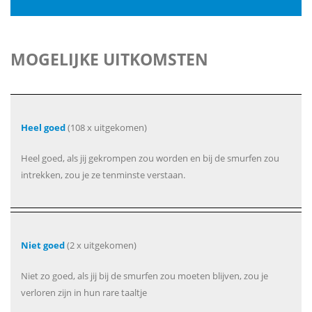
MOGELIJKE UITKOMSTEN
Heel goed
(108 x uitgekomen)
Heel goed, als jij gekrompen zou worden en bij de smurfen zou
intrekken, zou je ze tenminste verstaan.
Niet goed
(2 x uitgekomen)
Niet zo goed, als jij bij de smurfen zou moeten blijven, zou je
verloren zijn in hun rare taaltje