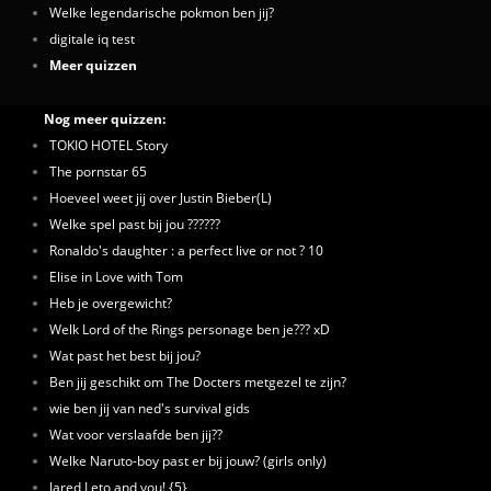
Welke legendarische pokmon ben jij?
digitale iq test
Meer quizzen
Nog meer quizzen:
TOKIO HOTEL Story
The pornstar 65
Hoeveel weet jij over Justin Bieber(L)
Welke spel past bij jou ??????
Ronaldo's daughter : a perfect live or not ? 10
Elise in Love with Tom
Heb je overgewicht?
Welk Lord of the Rings personage ben je??? xD
Wat past het best bij jou?
Ben jij geschikt om The Docters metgezel te zijn?
wie ben jij van ned's survival gids
Wat voor verslaafde ben jij??
Welke Naruto-boy past er bij jouw? (girls only)
Jared Leto and you! {5}