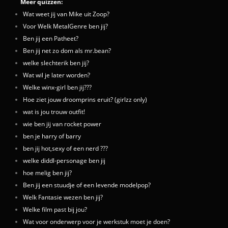
Meer quizzen:
Wat weet jij van Mike uit Zoop?
Voor Welk MetalGenre ben jij?
Ben jij een Patheet?
Ben jij net zo dom als mr.bean?
welke slechterik ben jij?
Wat wil je later worden?
Welke winx-girl ben jij???
Hoe ziet jouw droomprins eruit? (girlzz only)
wat is jou trouw outfit!
wie ben jij van rocket power
ben je harry of barry
ben jij hot,sexy of een nerd ???
welke diddl-personage ben jij
hoe melig ben jij?
Ben jij een stuudje of een levende modelpop?
Welk Fantasie wezen ben jij?
Welke film past bij jou?
Wat voor onderwerp voor je werkstuk moet je doen?