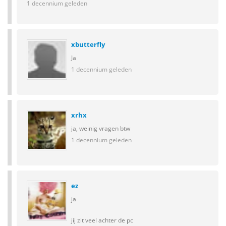
1 decennium geleden
xbutterfly
Ja
1 decennium geleden
xrhx
ja, weinig vragen btw
1 decennium geleden
ez
ja
jij zit veel achter de pc