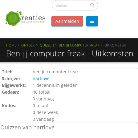
Aanmelden
HOME
ONTDEK
QUIZZEN
BEN JIJ COMPUTER FREAK
UITKOMSTEN
Ben jij computer freak - Uitkomsten
Titel:
ben jij computer freak
Schrijver:
hartlove
Bijgewerkt:
1 decennium geleden
Gedaan:
46 totaal
0 vandaag
Kudos:
0 totaal
0 deze week
0 vandaag
Quizzen van hartlove