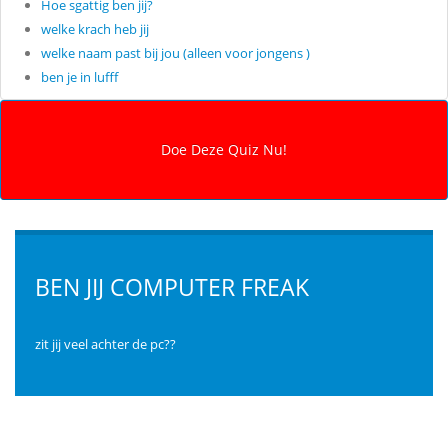
Hoe sgattig ben jij?
welke krach heb jij
welke naam past bij jou (alleen voor jongens )
ben je in lufff
BEN JIJ COMPUTER FREAK
zit jij veel achter de pc??