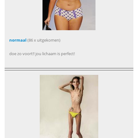
normaal
(86 x uitgekomen)
doe zo voort!! jou lichaam is perfect!