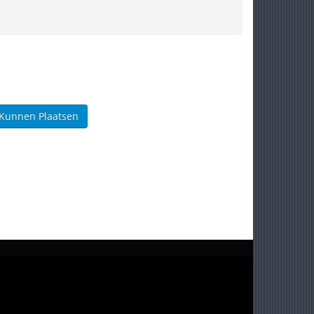
 Kunnen Plaatsen