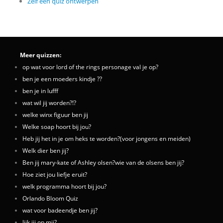
Zelf een quiz ontwerpen
Meer quizzen:
op wat voor lord of the rings personage val je op?
ben je een moeders kindje ??
ben je in lufff
wat wil jij worden?!?
welke winx figuur ben jij
Welke soap hoort bij jou?
Heb jij het in je om heks te worden?(voor jongens en meiden)
Welk dier ben jij?
Ben jij mary-kate of Ashley olsen?wie van de olsens ben jij?
Hoe ziet jou liefje eruit?
welk programma hoort bij jou?
Orlando Bloom Quiz
wat voor badeendje ben jij?
lijk jij op mij?