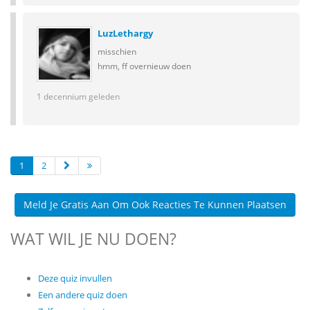
LuzLethargy
misschien
hmm, ff overnieuw doen
1 decennium geleden
1
2
Meld Je Gratis Aan Om Ook Reacties Te Kunnen Plaatsen
WAT WIL JE NU DOEN?
Deze quiz invullen
Een andere quiz doen