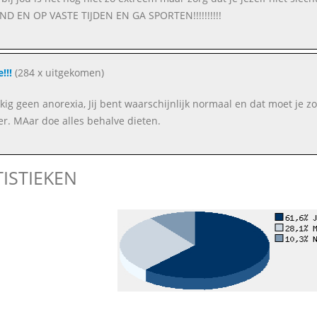
D EN OP VASTE TIJDEN EN GA SPORTEN!!!!!!!!!!
!!!
(284 x uitgekomen)
kig geen anorexia, Jij bent waarschijnlijk normaal en dat moet je
r. MAar doe alles behalve dieten.
TISTIEKEN