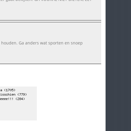
 zo houden. Ga anders wat sporten en snoep