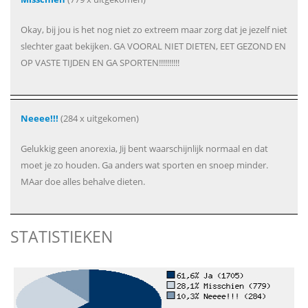
Okay, bij jou is het nog niet zo extreem maar zorg dat je jezelf niet
slechter gaat bekijken. GA VOORAL NIET DIETEN, EET GEZOND EN
OP VASTE TIJDEN EN GA SPORTEN!!!!!!!!!!
Neeee!!!
(284 x uitgekomen)
Gelukkig geen anorexia, Jij bent waarschijnlijk normaal en dat
moet je zo houden. Ga anders wat sporten en snoep minder.
MAar doe alles behalve dieten.
STATISTIEKEN