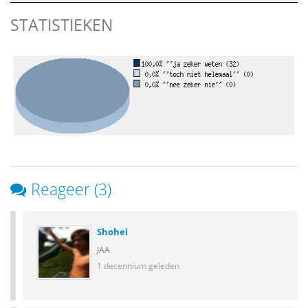
STATISTIEKEN
Reageer (3)
Shohei
JAA
1 decennium geleden