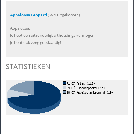
Appaloosa Leopard
(29 x uitgekomen)
Appaloosa:
Je hebt een uitzonderlijk uithoudings vermogen.
Je bent ook zeeg goedaardig!
STATISTIEKEN