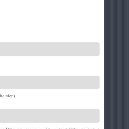
e houden)