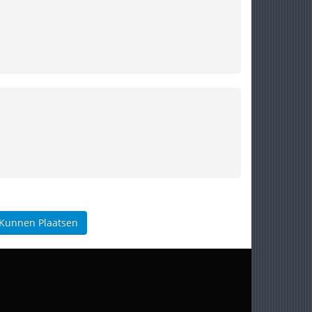
 Kunnen Plaatsen