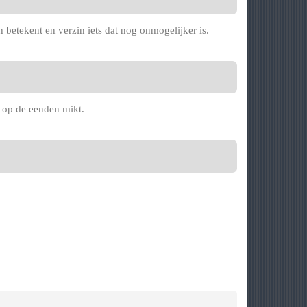
ch betekent en verzin iets dat nog onmogelijker is.
s op de eenden mikt.