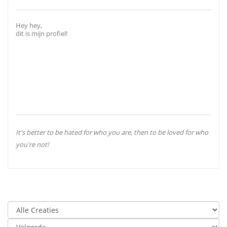
Hey hey,
dit is mijn profiel!
It's better to be hated for who you are, then to be loved for who
you're not!