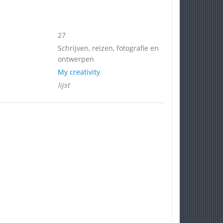
27
Schrijven, reizen, fotografie en
ontwerpen
My creativity
lijst