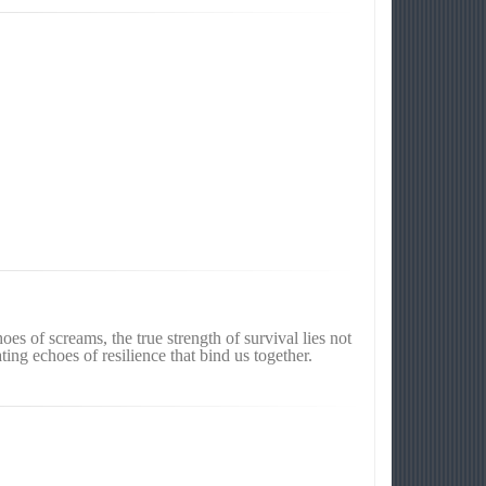
s of screams, the true strength of survival lies not
ting echoes of resilience that bind us together.