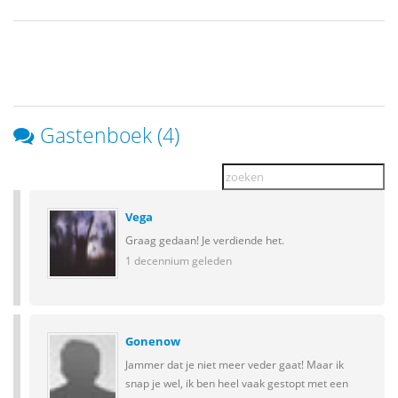
Gastenboek (4)
Vega
Graag gedaan! Je verdiende het.
1 decennium geleden
Gonenow
Jammer dat je niet meer veder gaat! Maar ik
snap je wel, ik ben heel vaak gestopt met een