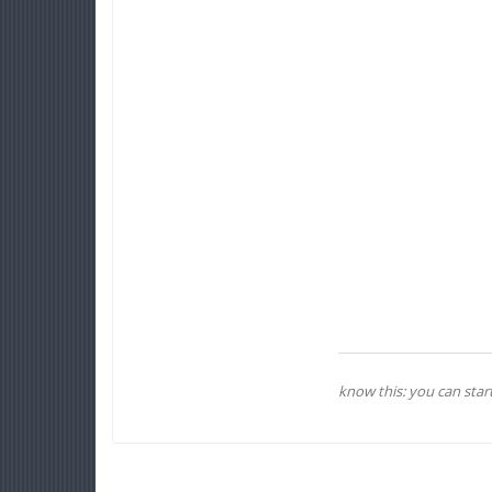
know this: you can sta