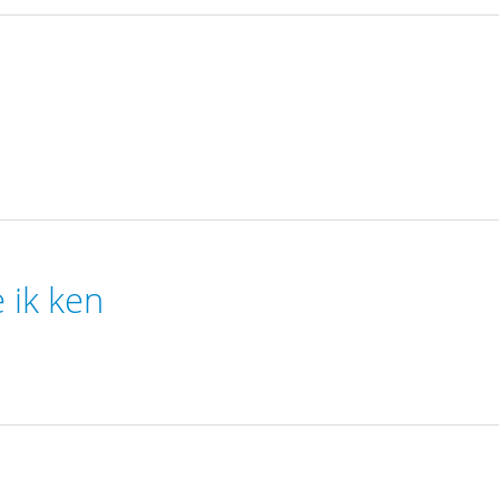
 ik ken