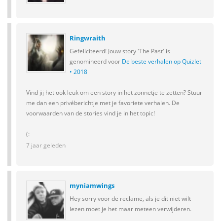
Ringwraith
Gefeliciteerd! Jouw story 'The Past' is
genomineerd voor
De beste verhalen op Quizlet
• 2018
Vind jij het ook leuk om een story in het zonnetje te zetten? Stuur
me dan een privéberichtje met je favoriete verhalen. De
voorwaarden van de stories vind je in het topic!
(:
7 jaar geleden
myniamwings
Hey sorry voor de reclame, als je dit niet wilt
lezen moet je het maar meteen verwijderen.