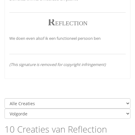
R
EFLECTION
We doen even alsof ik een functioneel persoon ben
(This signature is removed for copyright infringement)
10 Creaties van RefIection