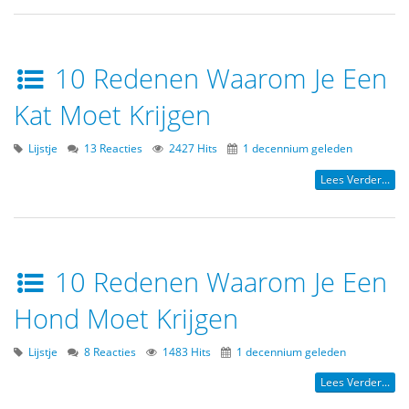
10 Redenen Waarom Je Een
Kat Moet Krijgen
Lijstje
13 Reacties
2427 Hits
1 decennium geleden
Lees Verder...
10 Redenen Waarom Je Een
Hond Moet Krijgen
Lijstje
8 Reacties
1483 Hits
1 decennium geleden
Lees Verder...