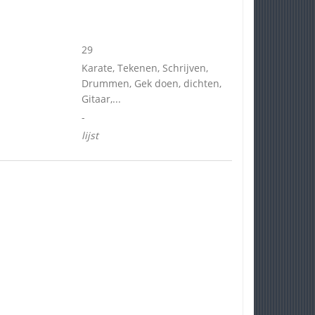
29
Karate, Tekenen, Schrijven,
Drummen, Gek doen, dichten,
Gitaar,...
-
lijst