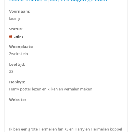
Voornaam:
Jasmijn
Status:
Woonplaats:
Zweinstein
Leeftijd:
23
Hobby's:
Harry potter lezen en kijken en verhalen maken
Website:
-
Ik ben een grote Hermelien fan <3 en Harry en Hermelien koppel