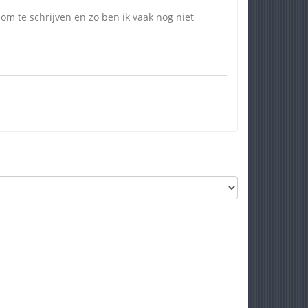
jg om te schrijven en zo ben ik vaak nog niet