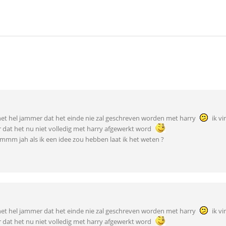
 het hel jammer dat het einde nie zal geschreven worden met harry
ik vi
dat het nu niet volledig met harry afgewerkt word
mmm jah als ik een idee zou hebben laat ik het weten ?
 het hel jammer dat het einde nie zal geschreven worden met harry
ik vi
dat het nu niet volledig met harry afgewerkt word