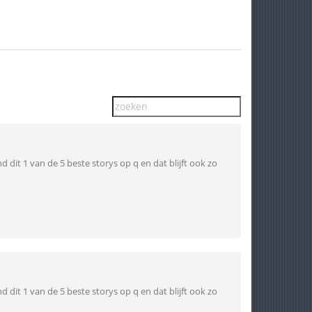
nd dit 1 van de 5 beste storys op q en dat blijft ook zo
nd dit 1 van de 5 beste storys op q en dat blijft ook zo